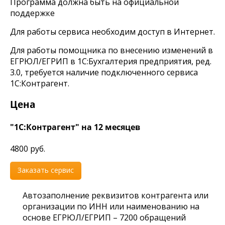
Программа должна быть на официальной
поддержке
Для работы сервиса необходим доступ в Интернет.
Для работы помощника по внесению изменений в
ЕГРЮЛ/ЕГРИП в 1С:Бухгалтерия предприятия, ред.
3.0, требуется наличие подключенного сервиса
1С:Контрагент.
Цена
"1С:Контрагент" на 12 месяцев
4800 руб.
Заказать сервис
Автозаполнение реквизитов контрагента или
организации по ИНН или наименованию на
основе ЕГРЮЛ/ЕГРИП – 7200 обращений