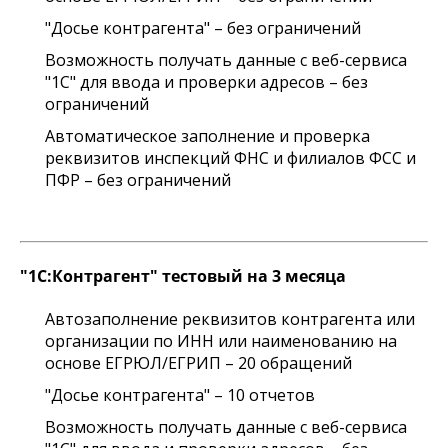
"Досье контрагента" – без ограничений
Возможность получать данные с веб-сервиса
"1С" для ввода и проверки адресов – без
ограничений
Автоматическое заполнение и проверка
реквизитов инспекций ФНС и филиалов ФСС и
ПФР – без ограничений
"1С:Контрагент" тестовый на 3 месяца
Автозаполнение реквизитов контрагента или
организации по ИНН или наименованию на
основе ЕГРЮЛ/ЕГРИП – 20 обращений
"Досье контрагента" – 10 отчетов
Возможность получать данные с веб-сервиса