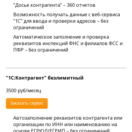
"Досье контрагента" – 360 отчетов
Возможность получать данные с веб-сервиса
"1С" для ввода и проверки адресов – без
ограничений
Автоматическое заполнение и проверка
реквизитов инспекций ФНС и филиалов ФСС и
ПФР – без ограничений
"1С:Контрагент" безлимитный
3500 руб/месяц
Заказать сервис
Автозаполнение реквизитов контрагента или
организации по ИНН или наименованию на
основе ЕГРЮЛ/ЕГРИП – без ограничений