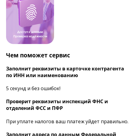
Чем поможет сервис
Заполнит реквизиты в карточке контрагента
по ИНН или наименованию
5 секунд и без ошибок!
Проверит реквизиты инспекций ФНС и
отделений ФСС и ПФР
При уплате налогов ваш платеж уйдет правильно.
Заполнит адреса по данным Федеральной