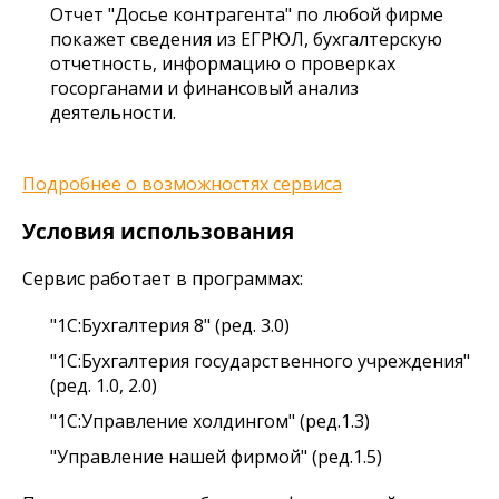
Отчет "Досье контрагента" по любой фирме
покажет сведения из ЕГРЮЛ, бухгалтерскую
отчетность, информацию о проверках
госорганами и финансовый анализ
деятельности.
Подробнее о возможностях сервиса
Условия использования
Сервис работает в программах:
"1С:Бухгалтерия 8" (ред. 3.0)
"1С:Бухгалтерия государственного учреждения"
(ред. 1.0, 2.0)
"1С:Управление холдингом" (ред.1.3)
"Управление нашей фирмой" (ред.1.5)