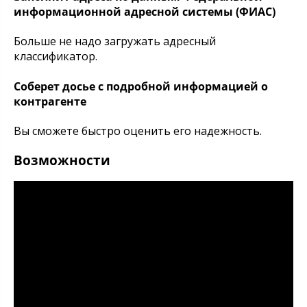
информационной адресной системы (ФИАС)
Больше не надо загружать адресный
классификатор.
Соберет досье с подробной информацией о
контрагенте
Вы сможете быстро оценить его надежность.
Возможности