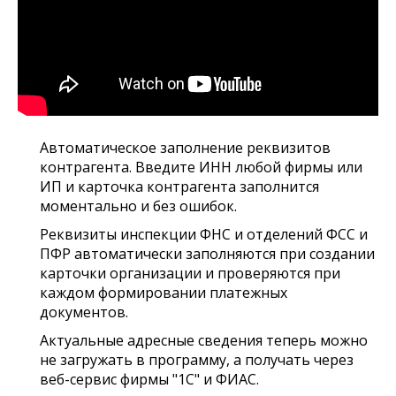
Автоматическое заполнение реквизитов
контрагента. Введите ИНН любой фирмы или
ИП и карточка контрагента заполнится
моментально и без ошибок.
Реквизиты инспекции ФНС и отделений ФСС и
ПФР автоматически заполняются при создании
карточки организации и проверяются при
каждом формировании платежных
документов.
Актуальные адресные сведения теперь можно
не загружать в программу, а получать через
веб-сервис фирмы "1С" и ФИАС.