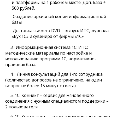
и платформы на 1 рабочем месте. Доп. База +
500 рублей.
Создание архивной копии информационной
базы
Доставка свежего DVD – выпуск ИТС, журнала
«Бух.1С» и сувенира от фирмы «1С»
3. Информационная система 1С: ИТС:
методические материалы по настройке и
использованию программ 1С, нормативно-
правовая база.
4. Линия консультаций для 1-го сотрудника
(количество вопросов не ограничено, на один
вопрос не более 15 минут ответа)
5. 1С: Коннект – сервис для мгновенного
соединения с нужным специалистом поддержки –
2 пользователя.
6. 1С: Контрагент – автоматическое заполнение