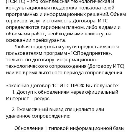
(1С:ИТС) – это комплексная технологическая и
консультационная поддержка пользователей
программных и информационных решений. Объем
сервисов, услуг и стоимость Договора ИТС
определяются тарифным планом, либо видами и
объемами работ, необходимыми клиенту, на
основании прейскуранта.
Любая поддержка и услуги предоставляются
пользователям программ «1С:Предприятие»,
только по договору информационно-
технологического сопровождения (Договору ИТС)
или во время льготного периода сопровождения.
Заключив Договор 1С: ИТС ПРОФ Вы получаете:
1. Доступ к обновлениям через официальный
Интернет – ресурс.
2. Ежемесячный выезд специалиста или
удаленное сопровождение:
Обновление 1 типовой информационной базы