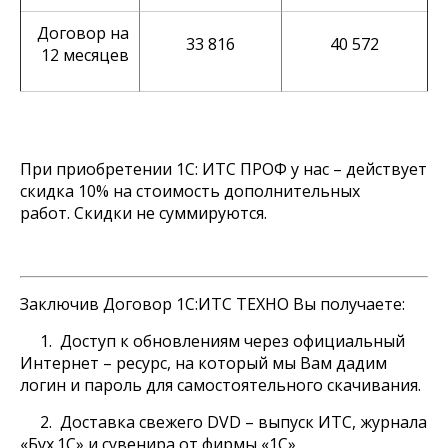
Договор на
33 816
40 572
12 месяцев
При приобретении 1C: ИТС ПРОФ у нас – действует
скидка 10% на стоимость дополнительных
работ. Скидки не суммируются.
Заключив Договор 1С:ИТС ТЕХНО Вы получаете:
1. Доступ к обновлениям через официальный
Интернет – ресурс, на который мы Вам дадим
логин и пароль для самостоятельного скачивания.
2. Доставка свежего DVD – выпуск ИТС, журнала
«Бух.1С» и сувенира от фирмы «1С»