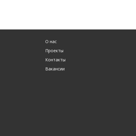
О нас
Проекты
Контакты
Вакансии